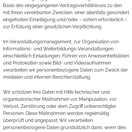
Basis des eingegangenen Vertragsverhältnisses zu den
mit Ihnen vereinbarten Zwecken, einer allenfalls gesondert
eingeholten Einwilligung und/oder – sofern erforderlich –
zur Erfüllung einer gesetzlichen Verpflichtung.
Im Veranstaltungsmanagement, zur Organisation von
Informations- und Weiterbildungs-Veranstaltungen,
einschließlich Einladungen, Führen von Anwesenheitslisten
und Protokollen sowie Bild- und Videoaufnahmen
verarbeiten wir personenbezogene Daten zum Zweck der
medialen und internen Berichterstattung.
Wir schützen Ihre Daten mit Hilfe technischer und
organisatorischer Maßnahmen vor Manipulation, vor
Verlust, Zerstörung oder dem Zugriff unberechtigter
Personen. Diese Maßnahmen werden regelmäßig
überprüft und angepasst. Wir verarbeiten
personenbezogene Daten grundsätzlich dann, wenn dies