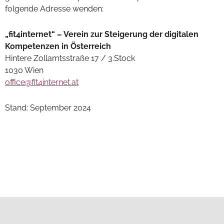
folgende Adresse wenden:
„fit4internet“ – Verein zur Steigerung der digitalen
Kompetenzen in Österreich
Hintere Zollamtsstraße 17 / 3.Stock
1030 Wien
office@fit4internet.at
Stand: September 2024