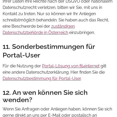
Ihrer Daten Ihre Rechte nach der DSGVO oder nationalem
Datenschutzrecht verletzen, bitten wir Sie, mit uns in
Kontakt zu treten. Nur so können wir Ihr Anliegen
schnellstmöglich behandeln. Sie haben auch das Recht,
eine Beschwerde bei der
zuständigen
Datenschutzbehörde in Österreich
einzubringen.
11. Sonderbestimmungen für
Portal-User
Für die Nutzung der
Portal-Lösung von fit4internet
gilt
eine andere Datenschutzerklärung. Hier finden Sie die
Datenschutzbestimmung für Portal-User
.
12. An wen können Sie sich
wenden?
Wenn Sie Anfragen oder Anliegen haben, können Sie sich
gerne direkt an uns per E-Mail oder postalisch an