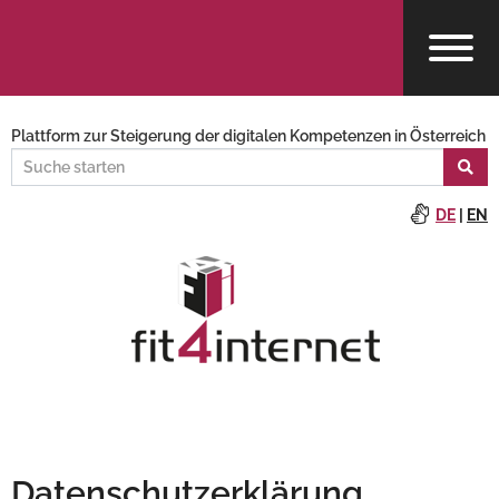
Plattform zur Steigerung der digitalen Kompetenzen in Österreich
DE
|
EN
Datenschutzerklärung