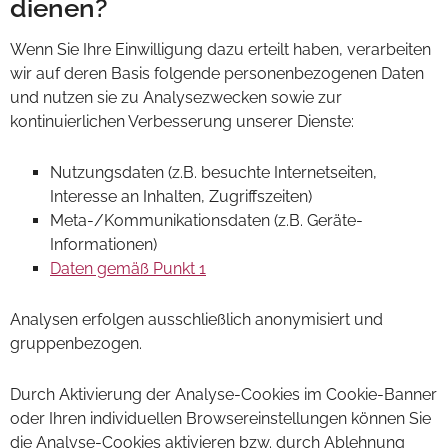
dienen?
Wenn Sie Ihre Einwilligung dazu erteilt haben, verarbeiten
wir auf deren Basis folgende personenbezogenen Daten
und nutzen sie zu Analysezwecken sowie zur
kontinuierlichen Verbesserung unserer Dienste:
Nutzungsdaten (z.B. besuchte Internetseiten,
Interesse an Inhalten, Zugriffszeiten)
Meta-/Kommunikationsdaten (z.B. Geräte-
Informationen)
Daten gemäß Punkt 1
Analysen erfolgen ausschließlich anonymisiert und
gruppenbezogen.
Durch Aktivierung der Analyse-Cookies im Cookie-Banner
oder Ihren individuellen Browsereinstellungen können Sie
die Analyse-Cookies aktivieren bzw. durch Ablehnung