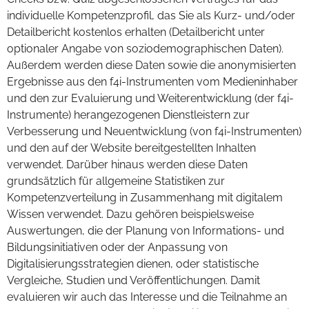
individuelle Kompetenzprofil, das Sie als Kurz- und/oder
Detailbericht kostenlos erhalten (Detailbericht unter
optionaler Angabe von soziodemographischen Daten).
Außerdem werden diese Daten sowie die anonymisierten
Ergebnisse aus den f4i-Instrumenten vom Medieninhaber
und den zur Evaluierung und Weiterentwicklung (der f4i-
Instrumente) herangezogenen Dienstleistern zur
Verbesserung und Neuentwicklung (von f4i-Instrumenten)
und den auf der Website bereitgestellten Inhalten
verwendet. Darüber hinaus werden diese Daten
grundsätzlich für allgemeine Statistiken zur
Kompetenzverteilung in Zusammenhang mit digitalem
Wissen verwendet. Dazu gehören beispielsweise
Auswertungen, die der Planung von Informations- und
Bildungsinitiativen oder der Anpassung von
Digitalisierungsstrategien dienen, oder statistische
Vergleiche, Studien und Veröffentlichungen. Damit
evaluieren wir auch das Interesse und die Teilnahme an