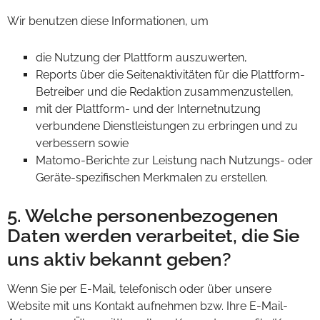
Wir benutzen diese Informationen, um
die Nutzung der Plattform auszuwerten,
Reports über die Seitenaktivitäten für die Plattform-
Betreiber und die Redaktion zusammenzustellen,
mit der Plattform- und der Internetnutzung
verbundene Dienstleistungen zu erbringen und zu
verbessern sowie
Matomo-Berichte zur Leistung nach Nutzungs- oder
Geräte-spezifischen Merkmalen zu erstellen.
5. Welche personenbezogenen
Daten werden verarbeitet, die Sie
uns aktiv bekannt geben?
Wenn Sie per E-Mail, telefonisch oder über unsere
Website mit uns Kontakt aufnehmen bzw. Ihre E-Mail-