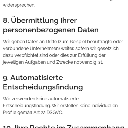
widersprechen.
8. Übermittlung Ihrer
personenbezogenen Daten
Wir geben Daten an Dritte (zum Beispiel beauftragte oder
verbundene Unternehmen) weiter, sofern wir gesetzlich
dazu verpflichtet sind oder dies zur Erfüllung der
jeweiligen Aufgaben und Zwecke notwendig ist.
9. Automatisierte
Entscheidungsfindung
Wir verwenden keine automatisierte
Entscheidungsfindung. Wir erstellen keine individuellen
Profile gemäß Art 22 DSGVO.
10. Ihre Rechte im Zusammenhang