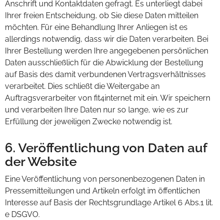
Anschrift und Kontaktdaten gefragt. Es unterliegt dabei
Ihrer freien Entscheidung, ob Sie diese Daten mitteilen
möchten. Für eine Behandlung Ihrer Anliegen ist es
allerdings notwendig, dass wir die Daten verarbeiten. Bei
Ihrer Bestellung werden Ihre angegebenen persönlichen
Daten ausschließlich für die Abwicklung der Bestellung
auf Basis des damit verbundenen Vertragsverhältnisses
verarbeitet. Dies schließt die Weitergabe an
Auftragsverarbeiter von fit4internet mit ein. Wir speichern
und verarbeiten Ihre Daten nur so lange, wie es zur
Erfüllung der jeweiligen Zwecke notwendig ist.
6. Veröffentlichung von Daten auf
der Website
Eine Veröffentlichung von personenbezogenen Daten in
Pressemitteilungen und Artikeln erfolgt im öffentlichen
Interesse auf Basis der Rechtsgrundlage Artikel 6 Abs.1 lit.
e DSGVO.