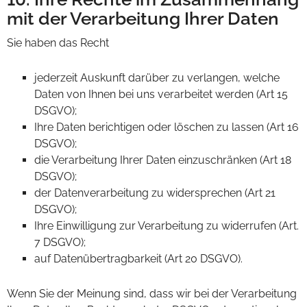
mit der Verarbeitung Ihrer Daten
Sie haben das Recht
jederzeit Auskunft darüber zu verlangen, welche
Daten von Ihnen bei uns verarbeitet werden (Art 15
DSGVO);
Ihre Daten berichtigen oder löschen zu lassen (Art 16
DSGVO);
die Verarbeitung Ihrer Daten einzuschränken (Art 18
DSGVO);
der Datenverarbeitung zu widersprechen (Art 21
DSGVO);
Ihre Einwilligung zur Verarbeitung zu widerrufen (Art.
7 DSGVO);
auf Datenübertragbarkeit (Art 20 DSGVO).
Wenn Sie der Meinung sind, dass wir bei der Verarbeitung