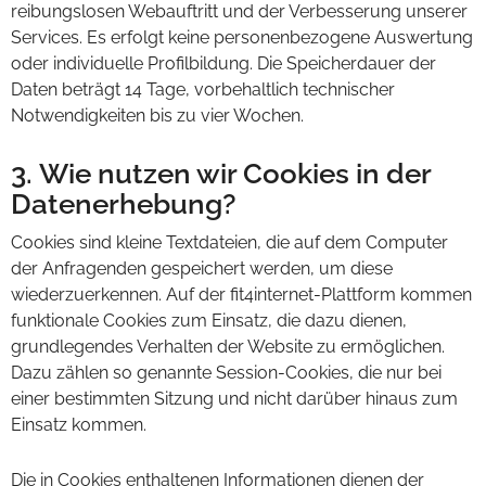
reibungslosen Webauftritt und der Verbesserung unserer
Services. Es erfolgt keine personenbezogene Auswertung
oder individuelle Profilbildung. Die Speicherdauer der
Daten beträgt 14 Tage, vorbehaltlich technischer
Notwendigkeiten bis zu vier Wochen.
3. Wie nutzen wir Cookies in der
Datenerhebung?
Cookies sind kleine Textdateien, die auf dem Computer
der Anfragenden gespeichert werden, um diese
wiederzuerkennen. Auf der fit4internet-Plattform kommen
funktionale Cookies zum Einsatz, die dazu dienen,
grundlegendes Verhalten der Website zu ermöglichen.
Dazu zählen so genannte Session-Cookies, die nur bei
einer bestimmten Sitzung und nicht darüber hinaus zum
Einsatz kommen.
Die in Cookies enthaltenen Informationen dienen der