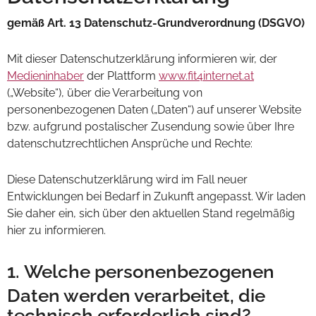
gemäß Art. 13 Datenschutz-Grundverordnung (DSGVO)
Mit dieser Datenschutzerklärung informieren wir, der
Medieninhaber
der Plattform
www.fit4internet.at
(„Website“), über die Verarbeitung von
personenbezogenen Daten („Daten“) auf unserer Website
bzw. aufgrund postalischer Zusendung sowie über Ihre
datenschutzrechtlichen Ansprüche und Rechte:
Diese Datenschutzerklärung wird im Fall neuer
Entwicklungen bei Bedarf in Zukunft angepasst. Wir laden
Sie daher ein, sich über den aktuellen Stand regelmäßig
hier zu informieren.
1. Welche personenbezogenen
Daten werden verarbeitet, die
technisch erforderlich sind?