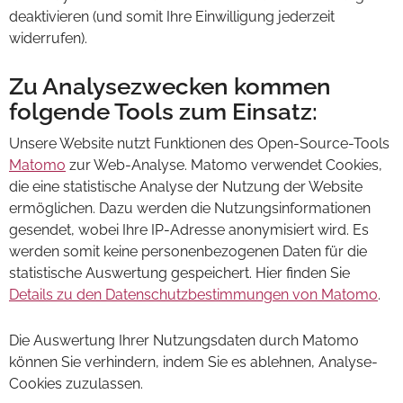
deaktivieren (und somit Ihre Einwilligung jederzeit
widerrufen).
Zu Analysezwecken kommen
folgende Tools zum Einsatz:
Unsere Website nutzt Funktionen des Open-Source-Tools
Matomo
zur Web-Analyse. Matomo verwendet Cookies,
die eine statistische Analyse der Nutzung der Website
ermöglichen. Dazu werden die Nutzungsinformationen
gesendet, wobei Ihre IP-Adresse anonymisiert wird. Es
werden somit keine personenbezogenen Daten für die
statistische Auswertung gespeichert. Hier finden Sie
Details zu den Datenschutzbestimmungen von Matomo
.
Die Auswertung Ihrer Nutzungsdaten durch Matomo
können Sie verhindern, indem Sie es ablehnen, Analyse-
Cookies zuzulassen.