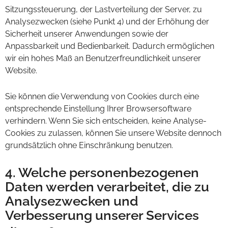
Sitzungssteuerung, der Lastverteilung der Server, zu
Analysezwecken (siehe Punkt 4) und der Erhöhung der
Sicherheit unserer Anwendungen sowie der
Anpassbarkeit und Bedienbarkeit. Dadurch ermöglichen
wir ein hohes Maß an Benutzerfreundlichkeit unserer
Website.
Sie können die Verwendung von Cookies durch eine
entsprechende Einstellung Ihrer Browsersoftware
verhindern. Wenn Sie sich entscheiden, keine Analyse-
Cookies zu zulassen, können Sie unsere Website dennoch
grundsätzlich ohne Einschränkung benutzen.
4. Welche personenbezogenen
Daten werden verarbeitet, die zu
Analysezwecken und
Verbesserung unserer Services