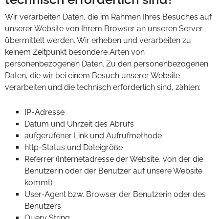
Wir verarbeiten Daten, die im Rahmen Ihres Besuches auf
unserer Website von Ihrem Browser an unseren Server
übermittelt werden. Wir erheben und verarbeiten zu
keinem Zeitpunkt besondere Arten von
personenbezogenen Daten. Zu den personenbezogenen
Daten, die wir bei einem Besuch unserer Website
verarbeiten und die technisch erforderlich sind, zählen:
IP-Adresse
Datum und Uhrzeit des Abrufs
aufgerufener Link und Aufrufmethode
http-Status und Dateigröße
Referrer (Internetadresse der Website, von der die
Benutzerin oder der Benutzer auf unsere Website
kommt)
User-Agent bzw. Browser der Benutzerin oder des
Benutzers
Query String