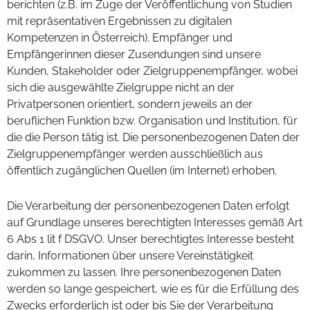
berichten (z.B. im Zuge der Veröffentlichung von Studien
mit repräsentativen Ergebnissen zu digitalen
Kompetenzen in Österreich). Empfänger und
Empfängerinnen dieser Zusendungen sind unsere
Kunden, Stakeholder oder Zielgruppenempfänger, wobei
sich die ausgewählte Zielgruppe nicht an der
Privatpersonen orientiert, sondern jeweils an der
beruflichen Funktion bzw. Organisation und Institution, für
die die Person tätig ist. Die personenbezogenen Daten der
Zielgruppenempfänger werden ausschließlich aus
öffentlich zugänglichen Quellen (im Internet) erhoben.
Die Verarbeitung der personenbezogenen Daten erfolgt
auf Grundlage unseres berechtigten Interesses gemäß Art
6 Abs 1 lit f DSGVO. Unser berechtigtes Interesse besteht
darin, Informationen über unsere Vereinstätigkeit
zukommen zu lassen. Ihre personenbezogenen Daten
werden so lange gespeichert, wie es für die Erfüllung des
Zwecks erforderlich ist oder bis Sie der Verarbeitung