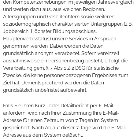
den Kompetenzerhebungen im jeweiligen Jahresvergleich
und werten dazu aus, aus welchen Regionen,
Altersgruppen und Geschlechtern sowie weiteren
soziodemographisch charakterisierten Untergruppen (z.B.
Jobbereich, Höchster Bildungsabschluss,
Haupterwerbsstatus) unsere Services in Anspruch
genommen werden. Dabei werden die Daten
grundsätzlich anonym verarbeitet. Sofern vereinzelt
ausnahmsweise ein Personenbezug besteht, erfolgt die
Verarbeitung gem. § 7 Abs 1 Z 2 DSG für statistische
Zwecke, die keine personenbezogenen Ergebnisse zum
Ziel hat. Dementsprechend werden die Daten
grundsätzlich unbefristet aufbewahrt.
Falls Sie Ihren Kurz- oder Detailbericht per E-Mail
anfordern, wird nach Ihrer Zustimmung Ihre E-Mail-
Adresse für einen Zeitraum von 7 Tagen im System
gespeichert. Nach Ablauf dieser 7 Tage wird die E-Mail-
Adresse aus dem System gelöscht.