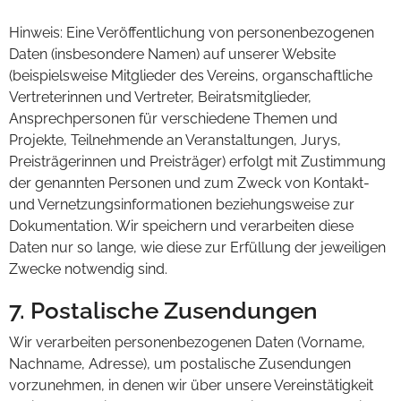
Hinweis: Eine Veröffentlichung von personenbezogenen
Daten (insbesondere Namen) auf unserer Website
(beispielsweise Mitglieder des Vereins, organschaftliche
Vertreterinnen und Vertreter, Beiratsmitglieder,
Ansprechpersonen für verschiedene Themen und
Projekte, Teilnehmende an Veranstaltungen, Jurys,
Preisträgerinnen und Preisträger) erfolgt mit Zustimmung
der genannten Personen und zum Zweck von Kontakt-
und Vernetzungsinformationen beziehungsweise zur
Dokumentation. Wir speichern und verarbeiten diese
Daten nur so lange, wie diese zur Erfüllung der jeweiligen
Zwecke notwendig sind.
7. Postalische Zusendungen
Wir verarbeiten personenbezogenen Daten (Vorname,
Nachname, Adresse), um postalische Zusendungen
vorzunehmen, in denen wir über unsere Vereinstätigkeit