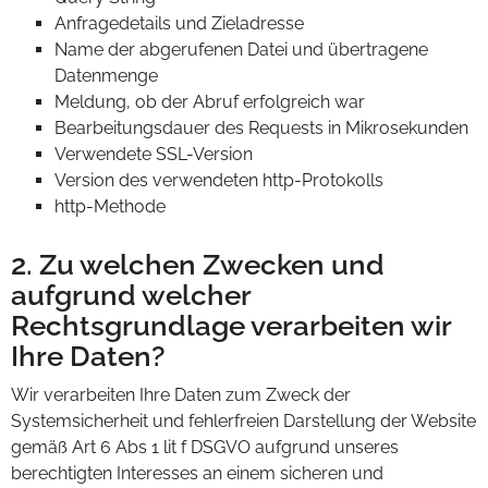
Anfragedetails und Zieladresse
Name der abgerufenen Datei und übertragene
Datenmenge
Meldung, ob der Abruf erfolgreich war
Bearbeitungsdauer des Requests in Mikrosekunden
Verwendete SSL-Version
Version des verwendeten http-Protokolls
http-Methode
2. Zu welchen Zwecken und
aufgrund welcher
Rechtsgrundlage verarbeiten wir
Ihre Daten?
Wir verarbeiten Ihre Daten zum Zweck der
Systemsicherheit und fehlerfreien Darstellung der Website
gemäß Art 6 Abs 1 lit f DSGVO aufgrund unseres
berechtigten Interesses an einem sicheren und