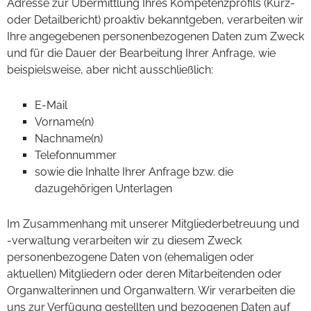
Adresse zur Übermittlung Ihres Kompetenzprofils (Kurz-
oder Detailbericht) proaktiv bekanntgeben, verarbeiten wir
Ihre angegebenen personenbezogenen Daten zum Zweck
und für die Dauer der Bearbeitung Ihrer Anfrage, wie
beispielsweise, aber nicht ausschließlich:
E-Mail
Vorname(n)
Nachname(n)
Telefonnummer
sowie die Inhalte Ihrer Anfrage bzw. die
dazugehörigen Unterlagen
Im Zusammenhang mit unserer Mitgliederbetreuung und
-verwaltung verarbeiten wir zu diesem Zweck
personenbezogene Daten von (ehemaligen oder
aktuellen) Mitgliedern oder deren Mitarbeitenden oder
Organwalterinnen und Organwaltern. Wir verarbeiten die
uns zur Verfügung gestellten und bezogenen Daten auf