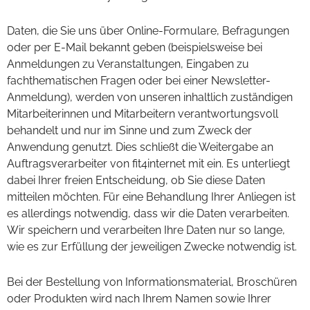
Daten, die Sie uns über Online-Formulare, Befragungen
oder per E-Mail bekannt geben (beispielsweise bei
Anmeldungen zu Veranstaltungen, Eingaben zu
fachthematischen Fragen oder bei einer Newsletter-
Anmeldung), werden von unseren inhaltlich zuständigen
Mitarbeiterinnen und Mitarbeitern verantwortungsvoll
behandelt und nur im Sinne und zum Zweck der
Anwendung genutzt. Dies schließt die Weitergabe an
Auftragsverarbeiter von fit4internet mit ein. Es unterliegt
dabei Ihrer freien Entscheidung, ob Sie diese Daten
mitteilen möchten. Für eine Behandlung Ihrer Anliegen ist
es allerdings notwendig, dass wir die Daten verarbeiten.
Wir speichern und verarbeiten Ihre Daten nur so lange,
wie es zur Erfüllung der jeweiligen Zwecke notwendig ist.
Bei der Bestellung von Informationsmaterial, Broschüren
oder Produkten wird nach Ihrem Namen sowie Ihrer