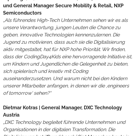
und General Manager Secure Mobility & Retail, NXP
Semiconductors
„Als führendes High-Tech Unternehmen sehen wir es als
unsere Verantwortung, jungen Leuten die Chance zu
geben, innovative Technologien kennenzulernen. Die
Jugend zu motivieren, dass auch sie die Digitalisierung
aktiv mitgestaltet, hat für NXP hohe Priorität. Wir finden,
dass der CodingDay4Kids eine hervorragende Initiative ist,
um Kindern und Jugendlichen die Gelegenheit zu bieten,
sich spielerisch und kreativ mit Coding
auseinanderzusetzen. Und warum nicht bei den Kindern
unserer Mitarbeiter anfangen, in denen wir die ‚engineers
of tomorrow‘ sehen?“
Dietmar Kotras | General Manager, DXC Technology
Austria
„DXC Technology begleitet führende Unternehmen und
Organisationen in der digitalen Transformation. Die