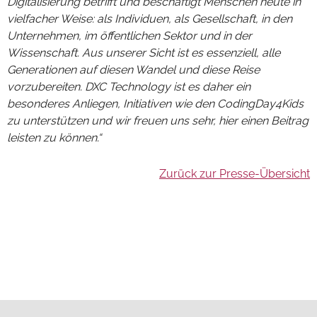
Digitalisierung betrifft und beschäftigt Menschen heute in
vielfacher Weise: als Individuen, als Gesellschaft, in den
Unternehmen, im öffentlichen Sektor und in der
Wissenschaft. Aus unserer Sicht ist es essenziell, alle
Generationen auf diesen Wandel und diese Reise
vorzubereiten. DXC Technology ist es daher ein
besonderes Anliegen, Initiativen wie den CodingDay4Kids
zu unterstützen und wir freuen uns sehr, hier einen Beitrag
leisten zu können.“
Zurück zur Presse-Übersicht