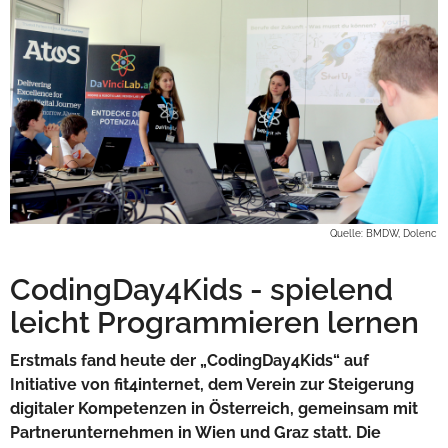
Quelle: BMDW, Dolenc
CodingDay4Kids - spielend
leicht Programmieren lernen
Erstmals fand heute der „CodingDay4Kids“ auf
Initiative von fit4internet, dem Verein zur Steigerung
digitaler Kompetenzen in Österreich, gemeinsam mit
Partnerunternehmen in Wien und Graz statt. Die