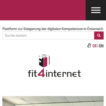
Plattform zur Steigerung der digitalen Kompetenzen in Österreich
DE
|
EN