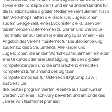
sowie erste Konzepte der IT und ein Grundverständnis für
die Funktionsweise digitaler Medien kennenzulernen. Nach
den Workshops hatten die Kinder und Jugendlichen
zudem Gelegenheit, einen Blick hinter die Kulissen der
teilnehmenden Unternehmen zu werfen und wertvolle
Informationen zur Berufsorientierung zu sammeln – ein
Angebot des Vereins fit4internet für Berufsorientierung
außerhalb des Schulumfelds. Alle Kinder und
Jugendlichen, die an den Workshops teilnahmen, erhielten
eine Urkunde oder eine Bestätigung, die den digitalen
Kompetenzerwerb und die entsprechend erreichten
Kompetenzstufen anhand des digitalen
Kompetenzmodells für Österreich (DigComp 2.2 AT)
ausweist. Die
drei besten programmierten Projekte aus allen Kursen
werden von einer Fach-Jury bewertet und am Ende des
Jahres von fit4internet prämiert.