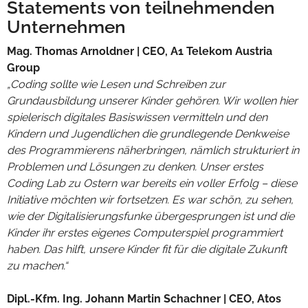
Statements von teilnehmenden
Unternehmen
Mag. Thomas Arnoldner | CEO, A1 Telekom Austria
Group
„Coding sollte wie Lesen und Schreiben zur
Grundausbildung unserer Kinder gehören. Wir wollen hier
spielerisch digitales Basiswissen vermitteln und den
Kindern und Jugendlichen die grundlegende Denkweise
des Programmierens näherbringen, nämlich strukturiert in
Problemen und Lösungen zu denken. Unser erstes
Coding Lab zu Ostern war bereits ein voller Erfolg – diese
Initiative möchten wir fortsetzen. Es war schön, zu sehen,
wie der Digitalisierungsfunke übergesprungen ist und die
Kinder ihr erstes eigenes Computerspiel programmiert
haben. Das hilft, unsere Kinder fit für die digitale Zukunft
zu machen.“
Dipl.-Kfm. Ing. Johann Martin Schachner | CEO, Atos