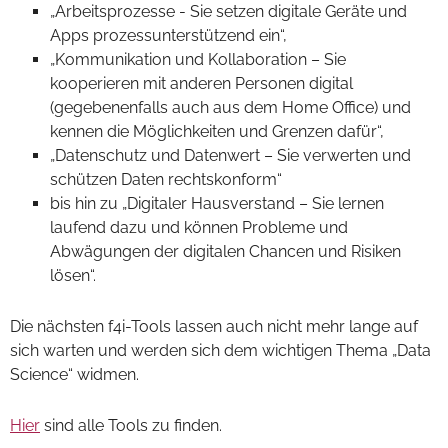
„Arbeitsprozesse - Sie setzen digitale Geräte und
Apps prozessunterstützend ein“,
„Kommunikation und Kollaboration – Sie
kooperieren mit anderen Personen digital
(gegebenenfalls auch aus dem Home Office) und
kennen die Möglichkeiten und Grenzen dafür“,
„Datenschutz und Datenwert – Sie verwerten und
schützen Daten rechtskonform“
bis hin zu „Digitaler Hausverstand – Sie lernen
laufend dazu und können Probleme und
Abwägungen der digitalen Chancen und Risiken
lösen“.
Die nächsten f4i-Tools lassen auch nicht mehr lange auf
sich warten und werden sich dem wichtigen Thema „Data
Science“ widmen.
Hier
sind alle Tools zu finden.