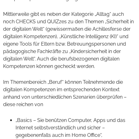
Mittlerweile gibt es neben der Kategorie „Alltag“ auch
noch CHECKS und QUIZzes zu den Themen „Sicherheit in
der digitalen Welt“ (gewissermaßen die Achillesferse der
digitalen Kompetenzen), „Künstliche Intelligenz (KI)“ und
eigene Tools für Eltern bzw. Betreuungspersonen und
pädagogische Fachkräfte zu „Kindersicherheit in der
digitalen Welt“. Auch die berufsbezogenen digitalen
Kompetenzen können gecheckt werden.
Im Themenbereich „Beruf“ können Teilnehmende die
digitalen Kompetenzen im entsprechenden Kontext
anhand von unterschiedlichen Szenarien überprüfen –
diese reichen von
„Basics – Sie benützen Computer, Apps und das
Internet selbstverständlich und sicher –
gegebenenfalls auch im Home Office“,