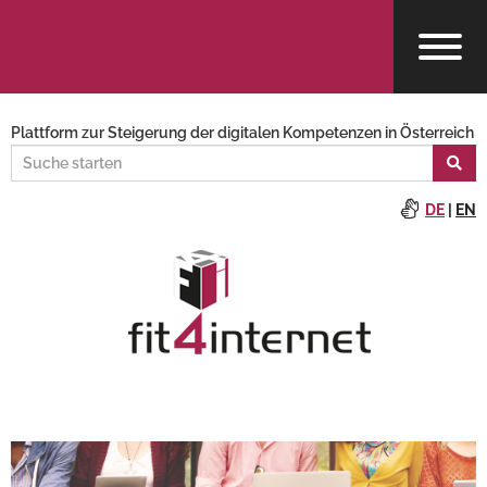
Plattform zur Steigerung der digitalen Kompetenzen in Österreich
DE
|
EN