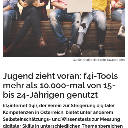
Quelle: shutterstock.com, rawpixel.com
Jugend zieht voran: f4i-Tools
mehr als 10.000-mal von 15-
bis 24-Jährigen genutzt
fit4internet (f4i), der Verein zur Steigerung digitaler
Kompetenzen in Österreich, bietet unter anderem
Selbsteinschätzungs- und Wissenstests zur Messung
digitaler Skills in unterschiedlichen Themenbereichen