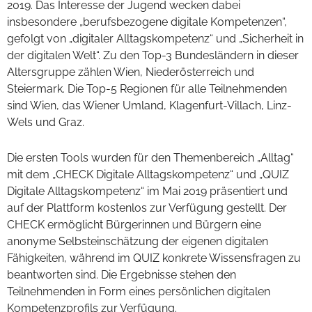
2019. Das Interesse der Jugend wecken dabei
insbesondere „berufsbezogene digitale Kompetenzen“,
gefolgt von „digitaler Alltagskompetenz“ und „Sicherheit in
der digitalen Welt“. Zu den Top-3 Bundesländern in dieser
Altersgruppe zählen Wien, Niederösterreich und
Steiermark. Die Top-5 Regionen für alle Teilnehmenden
sind Wien, das Wiener Umland, Klagenfurt-Villach, Linz-
Wels und Graz.
Die ersten Tools wurden für den Themenbereich „Alltag“
mit dem „CHECK Digitale Alltagskompetenz“ und „QUIZ
Digitale Alltagskompetenz“ im Mai 2019 präsentiert und
auf der Plattform kostenlos zur Verfügung gestellt. Der
CHECK ermöglicht Bürgerinnen und Bürgern eine
anonyme Selbsteinschätzung der eigenen digitalen
Fähigkeiten, während im QUIZ konkrete Wissensfragen zu
beantworten sind. Die Ergebnisse stehen den
Teilnehmenden in Form eines persönlichen digitalen
Kompetenzprofils zur Verfügung.