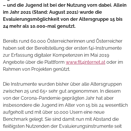
– und die Jugend ist bei der Nutzung vorn dabei. Allein
im Jahr 2021 (Stand: August 2021) wurde die
Evaluierungsmöglichkeit von der Altersgruppe 15 bis
24 mehr als 10.000-mal genutzt.
Bereits rund 60.000 Österreicherinnen und Österreicher
haben seit der Bereitstellung der ersten f4i-Instrumente
zur Erfassung digitaler Kompetenzen im Mai 2019
Angebote über die Plattform
www.fit4internet.at
oder im
Rahmen von Projekten genützt.
Die Instrumente wurden bisher über alle Altersgruppen
zwischen 25 und 65+ sehr gut angenommen. In diesem
von der Corona-Pandemie geprägten Jahr hat aber
insbesondere die Jugend im Alter von 15 bis 24 wesentlich
aufgeholt und mit über 10.000 Usern eine neue
Benchmark gelegt. Sie sind damit nun mit Abstand die
fleißigsten Nutzenden der Evaluierungsinstrumente seit