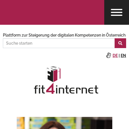
Plattform zur Steigerung der digitalen Kompetenzen in Österreich
DE
|
EN