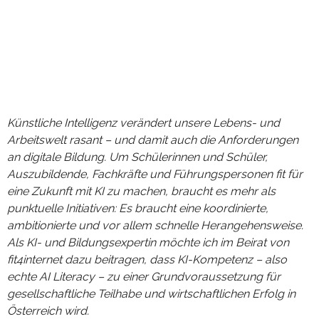
Künstliche Intelligenz verändert unsere Lebens- und
Arbeitswelt rasant – und damit auch die Anforderungen
an digitale Bildung. Um Schülerinnen und Schüler,
Auszubildende, Fachkräfte und Führungspersonen fit für
eine Zukunft mit KI zu machen, braucht es mehr als
punktuelle Initiativen: Es braucht eine koordinierte,
ambitionierte und vor allem schnelle Herangehensweise.
Als KI- und Bildungsexpertin möchte ich im Beirat von
fit4internet dazu beitragen, dass KI-Kompetenz – also
echte AI Literacy – zu einer Grundvoraussetzung für
gesellschaftliche Teilhabe und wirtschaftlichen Erfolg in
Österreich wird.