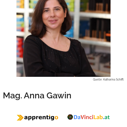
Quelle: Katharina Schiffl
Mag. Anna Gawin