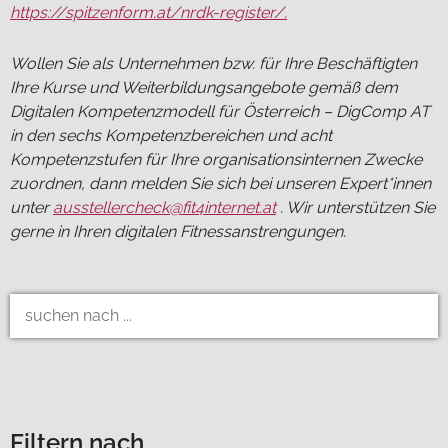
https://spitzenform.at/nrdk-register/.
Wollen Sie als Unternehmen bzw. für Ihre Beschäftigten
Ihre Kurse und Weiterbildungsangebote gemäß dem
Digitalen Kompetenzmodell für Österreich – DigComp AT
in den sechs Kompetenzbereichen und acht
Kompetenzstufen für Ihre organisationsinternen Zwecke
zuordnen, dann melden Sie sich bei unseren Expert*innen
unter
ausstellercheck@fit4internet.at
. Wir unterstützen Sie
gerne in Ihren digitalen Fitnessanstrengungen.
Filtern nach