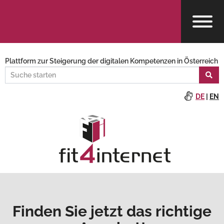
Plattform zur Steigerung der digitalen Kompetenzen in Österreich
DE
|
EN
Finden Sie jetzt das richtige