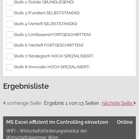
Stufe 2 (Solide GRUNDLEGEND)
Stufe 3 (Fundiert SELBSTSTÄNDIG)
Stufe 4 (Vertieft SELBSTSTÄNDIG)
Stufe 5 (Umfassend FORTGESCHRITTEN)
Stufe 6 (Vertieft FORTGESCHRITTEN)
Stufe 7 (Strategisch HOCH SPEZIALISIERT)
Stufe 8 (Innovativ HOCH SPEZIALISIERT)
Ergebnisliste
vorherige Seite
Ergebnis 1 von 13 Seiten
nächste Seite
MS Excel effizient im Controlling einsetzen
Online
WIFI - Wirtschaftsförderungsinstitut der
Wirtschaftskammer Wien