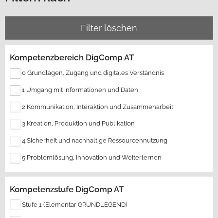
Filter löschen
Kompetenzbereich DigComp AT
0 Grundlagen, Zugang und digitales Verständnis
1 Umgang mit Informationen und Daten
2 Kommunikation, Interaktion und Zusammenarbeit
3 Kreation, Produktion und Publikation
4 Sicherheit und nachhaltige Ressourcennutzung
5 Problemlösung, Innovation und Weiterlernen
Kompetenzstufe DigComp AT
Stufe 1 (Elementar GRUNDLEGEND)