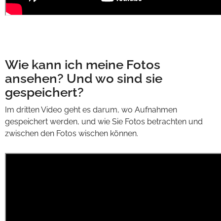
Wie kann ich meine Fotos
ansehen? Und wo sind sie
gespeichert?
Im dritten Video geht es darum, wo Aufnahmen
gespeichert werden, und wie Sie Fotos betrachten und
zwischen den Fotos wischen können.