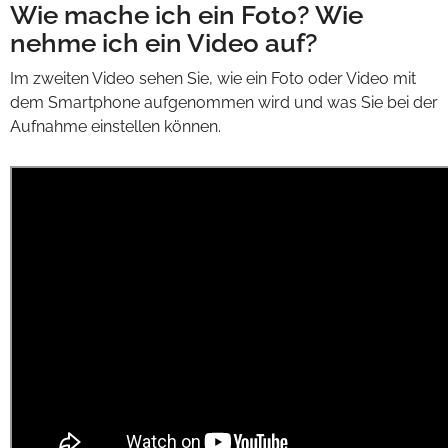
Wie mache ich ein Foto? Wie
nehme ich ein Video auf?
Im zweiten Video sehen Sie, wie ein Foto oder Video mit
dem Smartphone aufgenommen wird und was Sie bei der
Aufnahme einstellen können.