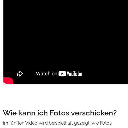
Wie kann ich Fotos verschicken?
Im fünften Video wird beispielhaft gezeigt, wie Fotos