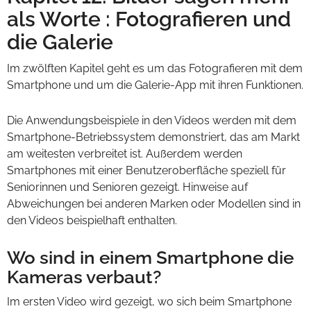
als Worte : Fotografieren und
die Galerie
Im zwölften Kapitel geht es um das Fotografieren mit dem
Smartphone und um die Galerie-App mit ihren Funktionen.
Die Anwendungsbeispiele in den Videos werden mit dem
Smartphone-Betriebssystem demonstriert, das am Markt
am weitesten verbreitet ist. Außerdem werden
Smartphones mit einer Benutzeroberfläche speziell für
Seniorinnen und Senioren gezeigt. Hinweise auf
Abweichungen bei anderen Marken oder Modellen sind in
den Videos beispielhaft enthalten.
Wo sind in einem Smartphone die
Kameras verbaut?
Im ersten Video wird gezeigt, wo sich beim Smartphone