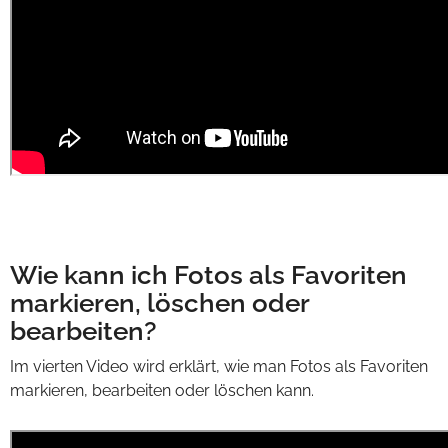
Wie kann ich Fotos als Favoriten
markieren, löschen oder
bearbeiten?
Im vierten Video wird erklärt, wie man Fotos als Favoriten
markieren, bearbeiten oder löschen kann.