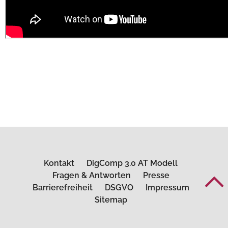
Kontakt
DigComp 3.0 AT Modell
Fragen & Antworten
Presse
Barrierefreiheit
DSGVO
Impressum
Sitemap