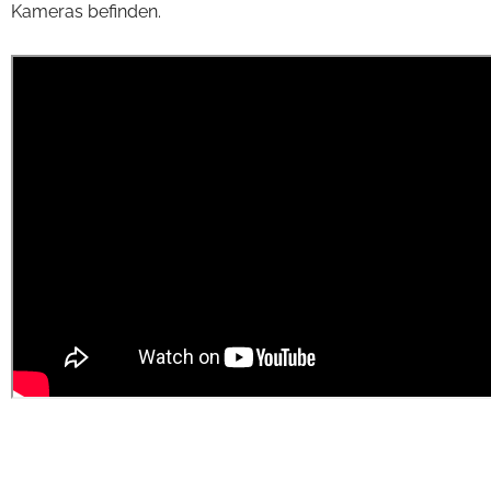
Kameras befinden.