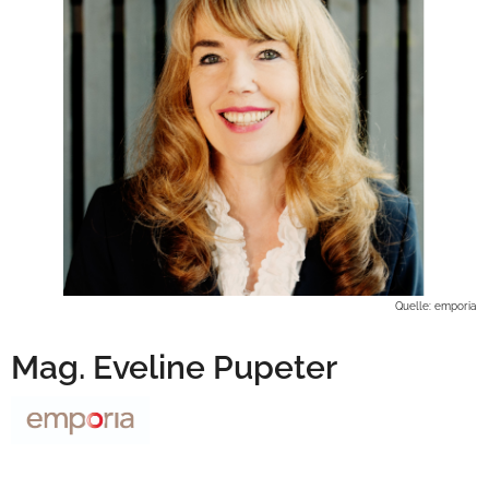
Quelle: emporia
Mag. Eveline Pupeter