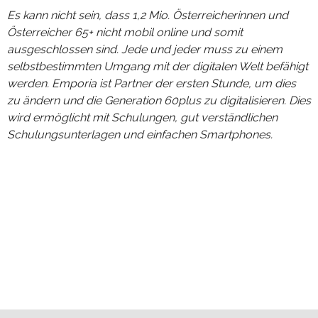
Es kann nicht sein, dass 1,2 Mio. Österreicherinnen und
Österreicher 65+ nicht mobil online und somit
ausgeschlossen sind. Jede und jeder muss zu einem
selbstbestimmten Umgang mit der digitalen Welt befähigt
werden. Emporia ist Partner der ersten Stunde, um dies
zu ändern und die Generation 60plus zu digitalisieren. Dies
wird ermöglicht mit Schulungen, gut verständlichen
Schulungsunterlagen und einfachen Smartphones.