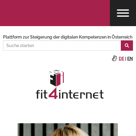
Plattform zur Steigerung der digitalen Kompetenzen in Österreich
DE
|
EN