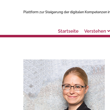
Plattform zur Steigerung der digitalen Kompetenzen in
Startseite
Verstehen